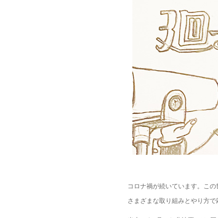
コロナ禍が続いています。この
さまざまな取り組みとやり方で