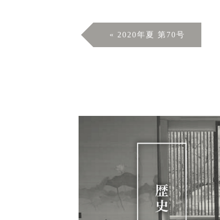
«
2020年夏 第70号