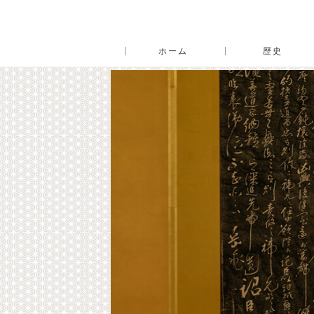
ホーム
歴史