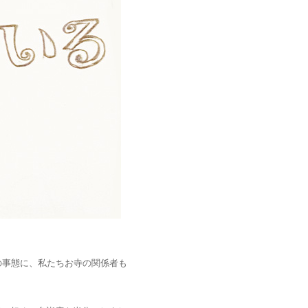
の事態に、私たちお寺の関係者も