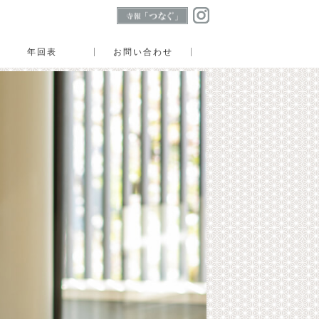
年回表
お問い合わせ