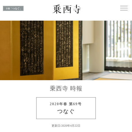
乗西寺 時報
2020年春 第69号
つなぐ
更新日/2020年4月22日